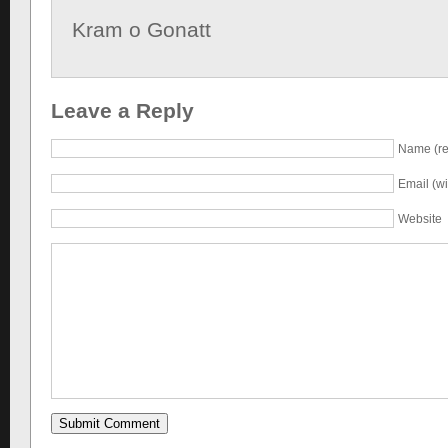
Kram o Gonatt
Leave a Reply
Name (re
Email (wi
Website